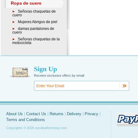
Ropa de cuero
Señoras chaquetas de
cuero
Mujeres Abrigos de piel
damas pantalones de
cuero
Señoras chaquetas de la
motocicleta
Sign Up
Receive exclusive offers by email
About Us
|
Contact Us
|
Returns
|
Delivery
|
Privacy
|
Terms and Conditions
Copyrights © 2026 euroleathershop.com.